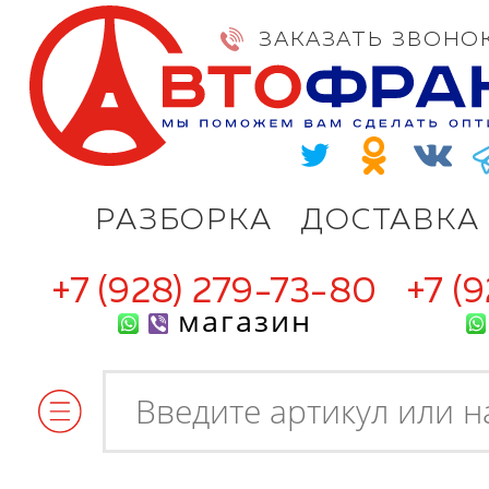
ЗАКАЗАТЬ ЗВОНО
РАЗБОРКА
ДОСТАВКА
+7 (928) 279-73-80
+7 (
магазин