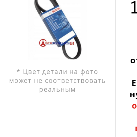
о
* Цвет детали на фото
может не соответствовать
Е
реальным
н