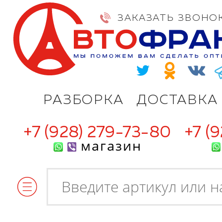
ЗАКАЗАТЬ ЗВОНО
РАЗБОРКА
ДОСТАВКА
+7 (928) 279-73-80
+7 (
магазин