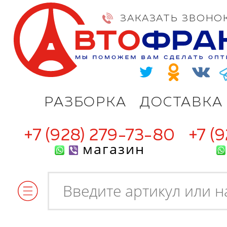
ЗАКАЗАТЬ ЗВОНО
РАЗБОРКА
ДОСТАВКА
+7 (928) 279-73-80
+7 (
магазин