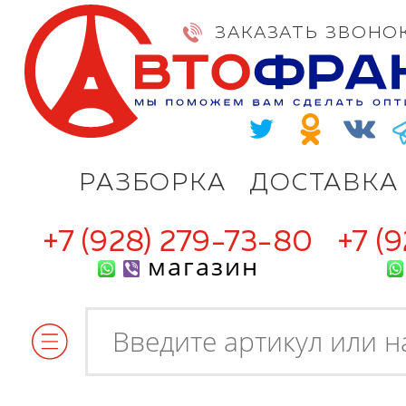
ЗАКАЗАТЬ ЗВОНО
РАЗБОРКА
ДОСТАВКА
+7 (928) 279-73-80
+7 (
магазин