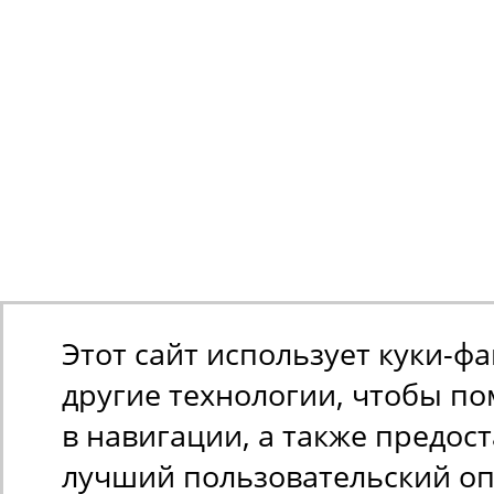
Этот сайт использует куки-ф
другие технологии, чтобы п
в навигации, а также предос
лучший пользовательский оп