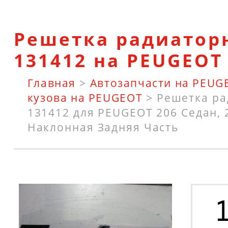
Решетка радиатор
131412 на PEUGEOT
Главная
>
Автозапчасти на PEUG
кузова на PEUGEOT
>
Решетка ра
131412 для PEUGEOT 206 Седан, 2
Наклонная Задняя Часть