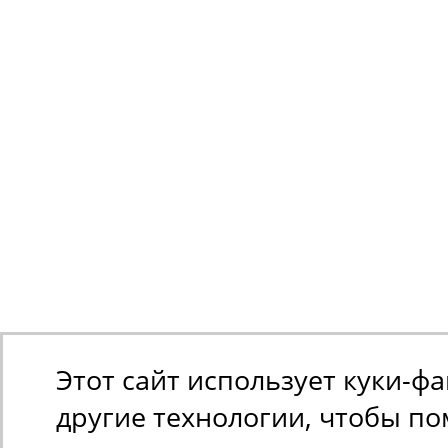
Этот сайт использует куки-ф
другие технологии, чтобы п