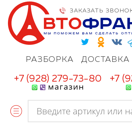
ЗАКАЗАТЬ ЗВОНО
РАЗБОРКА
ДОСТАВКА
+7 (928) 279-73-80
+7 (
магазин