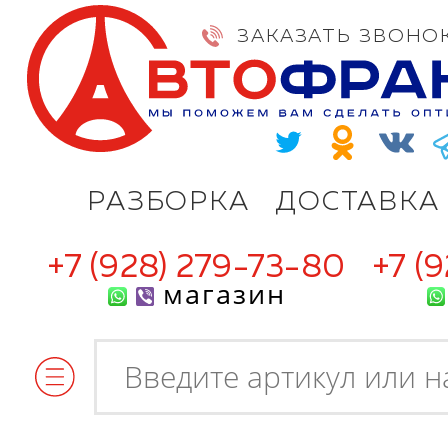
ЗАКАЗАТЬ ЗВОНО
РАЗБОРКА
ДОСТАВКА
+7 (928) 279-73-80
+7 (
магазин