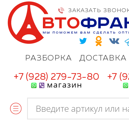
ЗАКАЗАТЬ ЗВОНО
РАЗБОРКА
ДОСТАВКА
+7 (928) 279-73-80
+7 (
магазин