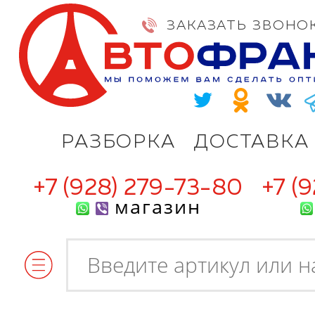
ЗАКАЗАТЬ ЗВОНО
РАЗБОРКА
ДОСТАВКА
+7 (928) 279-73-80
+7 (
магазин