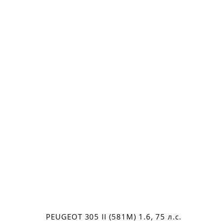
PEUGEOT 305 II (581M) 1.6, 75 л.с.