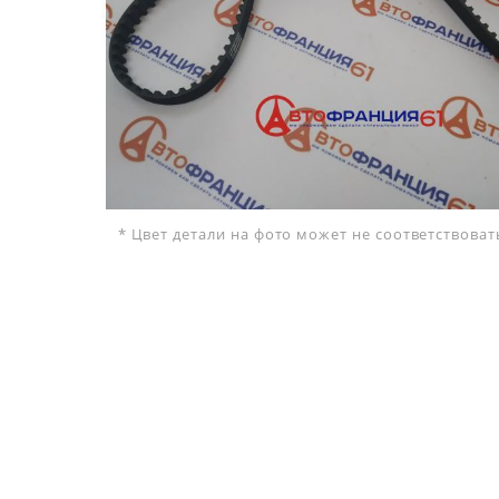
* Цвет детали на фото может не соответствова