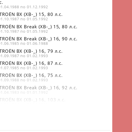
с.
01.04.1988 по 01.12.1992
TROËN BX (XB-_) 15, 80 л.с.
01.10.1987 по 01.05.1992
TROËN BX Break (XB-_) 15, 80 л.с.
01.10.1987 по 01.05.1992
TROËN BX Break (XB-_) 16, 90 л.с.
01.06.1985 по 01.06.1988
TROËN BX (XB-_) 16, 79 л.с.
01.09.1987 по 01.02.1993
TROËN BX (XB-_) 16, 87 л.с.
01.07.1985 по 01.02.1993
TROËN BX (XB-_) 16, 75 л.с.
01.09.1988 по 01.02.1993
TROËN BX Break (XB-_) 16, 92 л.с.
01.04.1983 по 01.01.1992
TROËN BX (XB-_) 16, 103 л.с.
01.03.1986 по 01.02.1993
TROËN BX Break (XB-_) 16, 72 л.с.
01.09.1988 по 01.12.1994
TROËN BX Break (XB-_) 16, 87 л.с.
01.07.1985 по 01.12.1994