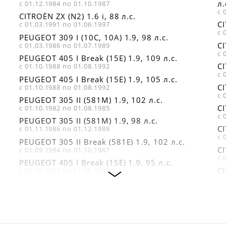
л.
с 01.12.1984 по 01.10.1987
с 
CITROËN ZX (N2) 1.6 i, 88 л.с.
CI
с 01.03.1991 по 01.06.1997
с 
PEUGEOT 309 I (10C, 10A) 1.9, 98 л.с.
CI
с 01.03.1986 по 01.07.1989
с 
PEUGEOT 405 I Break (15E) 1.9, 109 л.с.
CI
с 01.10.1988 по 01.08.1992
с 
PEUGEOT 405 I Break (15E) 1.9, 105 л.с.
CI
с 01.10.1988 по 01.08.1992
с 
PEUGEOT 305 II (581M) 1.9, 102 л.с.
CI
с 01.10.1982 по 01.08.1985
с 
PEUGEOT 305 II (581M) 1.9, 98 л.с.
CI
с 01.11.1986 по 01.12.1988
с 
PEUGEOT 305 II Break (581E) 1.9, 102 л.с.
CI
с 01.09.1984 по 01.10.1987
с 
PEUGEOT 405 I Break (15E) 1.9, 95 л.с.
CI
с 01.10.1988 по 01.08.1992
с 
PEUGEOT 305 II Break (581E) 1.9, 98 л.с.
CI
с 01.11.1986 по 01.12.1988
с 
CITROËN BX (XB-_) 1.9, 125 л.с.
CI
с 01.10.1985 по 01.06.1994
с 
PEUGEOT 405 I Break (15E) 1.9, 120 л.с.