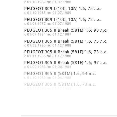
с 01.10.1982 по 01.07.1988
PEUGEOT 309 I (10C, 10A) 1.6, 75 л.с.
с 01.10.1985 по 01.07.1989
PEUGEOT 309 I (10C, 10A) 1.6, 72 л.с.
с 01.08.1987 по 01.07.1989
PEUGEOT 305 II Break (581E) 1.6, 90 л.с.
с 01.07.1984 по 01.12.1987
PEUGEOT 305 II Break (581E) 1.6, 75 л.с.
с 01.02.1986 по 01.12.1988
PEUGEOT 305 II Break (581E) 1.6, 73 л.с.
с 01.11.1986 по 01.12.1988
PEUGEOT 305 II Break (581E) 1.6, 97 л.с.
с 01.09.1983 по 01.06.1984
PEUGEOT 305 II (581M) 1.6, 94 л.с.
с 01.10.1982 по 01.06.1988
PEUGEOT 305 II (581M) 1.6, 73 л.с.
с 01.11.1986 по 01.12.1988
PEUGEOT 309 I (10C, 10A) 1.6, 103 л.с.
с 01.11.1985 по 01.09.1988
PEUGEOT 305 II (581M) 1.6, 97 л.с.
с 01.10.1982 по 01.06.1984
PEUGEOT 305 II (581M) 1.6, 90 л.с.