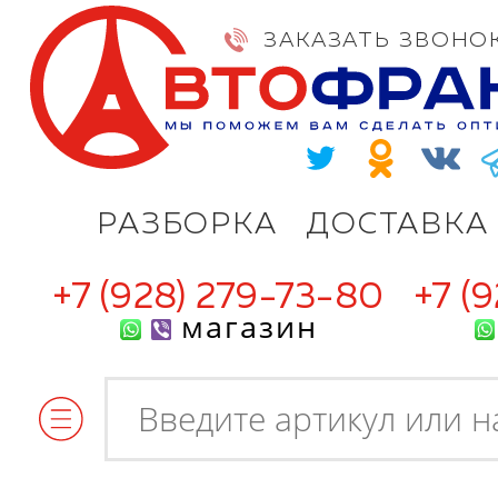
ЗАКАЗАТЬ ЗВОНО
РАЗБОРКА
ДОСТАВКА
+7 (928) 279-73-80
+7 (
магазин