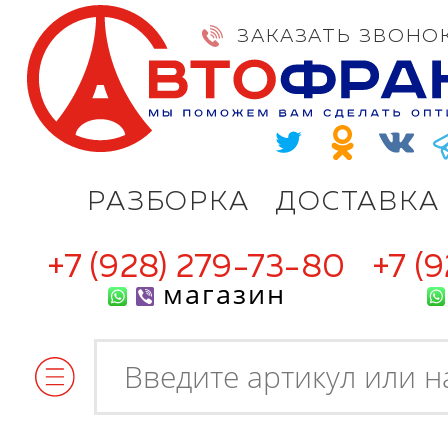
ЗАКАЗАТЬ ЗВОНО
РАЗБОРКА
ДОСТАВКА
+7 (928) 279-73-80
+7 (
магазин