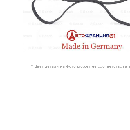
* Цвет детали на фото может не соответствова