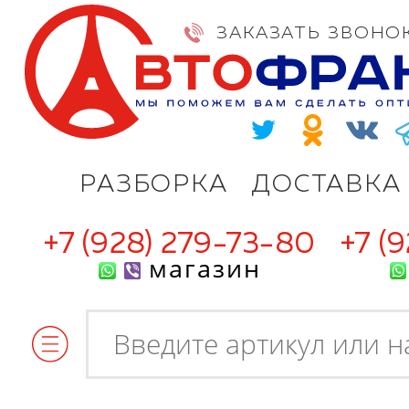
ЗАКАЗАТЬ ЗВОНО
РАЗБОРКА
ДОСТАВКА
+7 (928) 279-73-80
+7 (
магазин