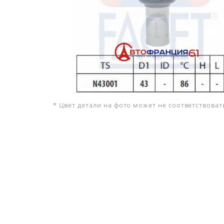
* Цвет детали на фото может не соответствова