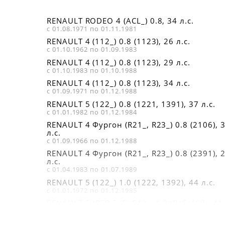
RENAULT RODEO 4 (ACL_) 0.8, 34 л.с.
с 01.08.1971 по 01.11.1981
RENAULT 4 (112_) 0.8 (1123), 26 л.с.
с 01.10.1962 по 01.09.1983
RENAULT 4 (112_) 0.8 (1123), 29 л.с.
с 01.10.1983 по 01.10.1988
RENAULT 4 (112_) 0.8 (1123), 34 л.с.
с 01.09.1971 по 01.12.1988
RENAULT 5 (122_) 0.8 (1221, 1391), 37 л.с.
с 01.01.1982 по 01.12.1984
RENAULT 4 Фургон (R21_, R23_) 0.8 (2106), 
л.с.
с 01.09.1966 по 01.12.1988
RENAULT 4 Фургон (R21_, R23_) 0.8 (2391), 
л.с.
с 01.04.1983 по 01.07.1989
RENAULT 5 (122_) 1.0 (1222, 1392), 44 л.с.
с 01.01.1972 по 01.12.1985
RENAULT SUPER 5 (B/C40_) 1.0 (B/C/400), 41
л.с.
с 01.10.1984 по 01.10.1988