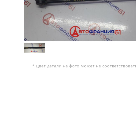
* Цвет детали на фото может не соответствова