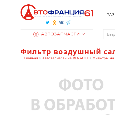
РА
АВТОЗАПЧАСТИ
Фильтр воздушный сал
Главная
>
Автозапчасти на RENAULT
>
Фильтры на