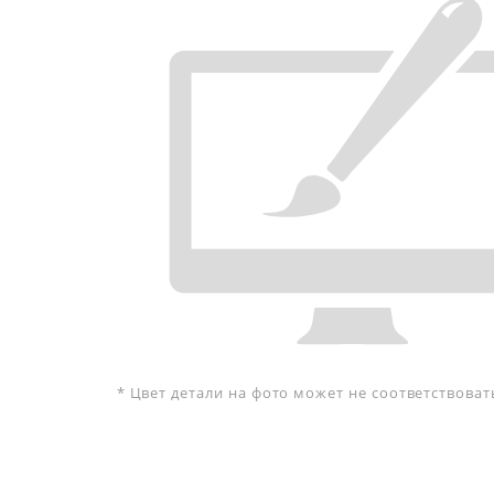
* Цвет детали на фото может не соответствова