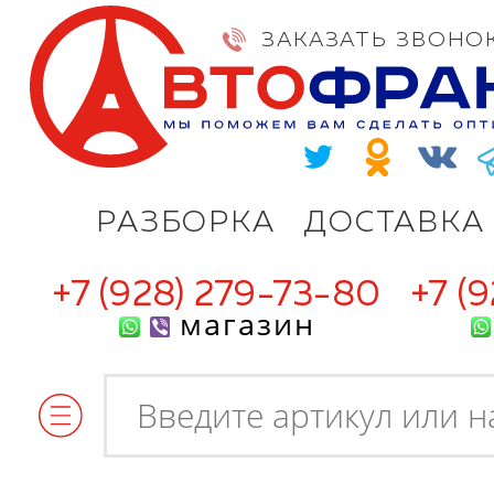
ЗАКАЗАТЬ ЗВОНО
РАЗБОРКА
ДОСТАВКА
+7 (928) 279-73-80
+7 (
магазин