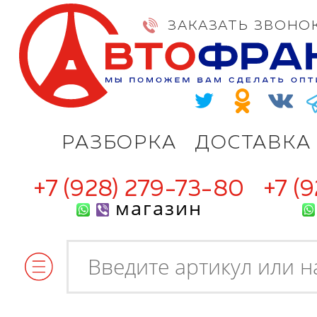
ЗАКАЗАТЬ ЗВОНО
РАЗБОРКА
ДОСТАВКА
+7 (928) 279-73-80
+7 (
магазин