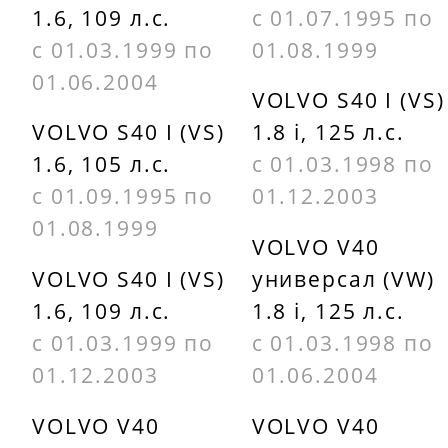
1.6, 109 л.с.
с 01.07.1995 по
с 01.03.1999 по
01.08.1999
01.06.2004
VOLVO S40 I (VS)
VOLVO S40 I (VS)
1.8 i, 125 л.с.
1.6, 105 л.с.
с 01.03.1998 по
с 01.09.1995 по
01.12.2003
01.08.1999
VOLVO V40
VOLVO S40 I (VS)
универсал (VW)
1.6, 109 л.с.
1.8 i, 125 л.с.
с 01.03.1999 по
с 01.03.1998 по
01.12.2003
01.06.2004
VOLVO V40
VOLVO V40