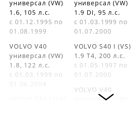
универсал (VW)
универсал (VW)
1.6, 105 л.с.
1.9 DI, 95 л.с.
с 01.12.1995 по
с 01.03.1999 по
01.08.1999
01.07.2000
VOLVO V40
VOLVO S40 I (VS)
универсал (VW)
1.9 T4, 200 л.с.
1.8, 122 л.с.
с 01.05.1997 по
с 01.03.1999 по
01.07.2000
01.06.2004
VOLVO V40
VOLVO S40 I (VS)
универсал (VW)
1.8, 122 л.с.
1.9 T4, 200 л.с.
с 01.03.1999 по
с 01.05.1997 по
01.12.2003
01.07.2000