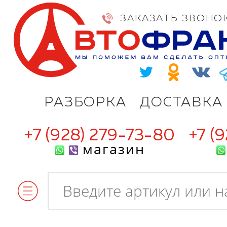
ЗАКАЗАТЬ ЗВОНО
РАЗБОРКА
ДОСТАВКА
+7 (928) 279-73-80
+7 (
магазин