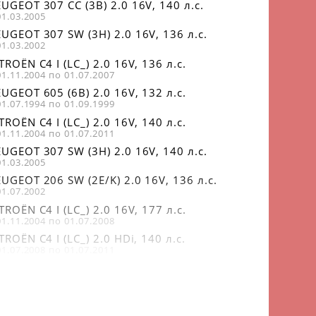
UGEOT 307 CC (3B) 2.0 16V, 140 л.с.
01.03.2005
UGEOT 307 SW (3H) 2.0 16V, 136 л.с.
01.03.2002
TROËN C4 I (LC_) 2.0 16V, 136 л.с.
01.11.2004 по 01.07.2007
UGEOT 605 (6B) 2.0 16V, 132 л.с.
01.07.1994 по 01.09.1999
TROËN C4 I (LC_) 2.0 16V, 140 л.с.
01.11.2004 по 01.07.2011
UGEOT 307 SW (3H) 2.0 16V, 140 л.с.
01.03.2005
UGEOT 206 SW (2E/K) 2.0 16V, 136 л.с.
01.07.2002
TROËN C4 I (LC_) 2.0 16V, 177 л.с.
01.11.2004 по 01.07.2008
TROËN C4 I (LC_) 2.0 HDi, 140 л.с.
01.07.2008 по 01.07.2011
TROËN C4 I (LC_) 2.0 HDi, 110 л.с.
01.04.2007 по 01.07.2008
TROËN C4 I (LC_) 2.0 HDi, 136 л.с.
01.11.2004 по 01.07.2011