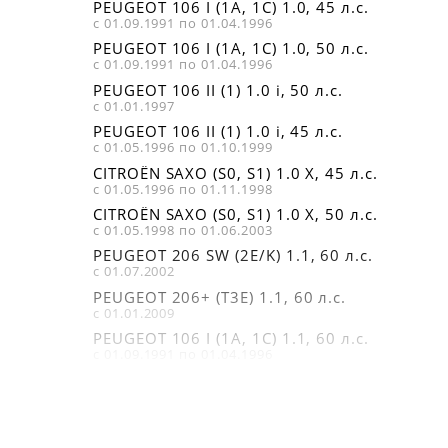
PEUGEOT 106 I (1A, 1C) 1.0, 45 л.с.
с 01.09.1991 по 01.04.1996
PEUGEOT 106 I (1A, 1C) 1.0, 50 л.с.
с 01.09.1991 по 01.04.1996
PEUGEOT 106 II (1) 1.0 i, 50 л.с.
с 01.01.1997
PEUGEOT 106 II (1) 1.0 i, 45 л.с.
с 01.05.1996 по 01.10.1999
CITROËN SAXO (S0, S1) 1.0 X, 45 л.с.
с 01.05.1996 по 01.11.1998
CITROËN SAXO (S0, S1) 1.0 X, 50 л.с.
с 01.05.1998 по 01.06.2003
PEUGEOT 206 SW (2E/K) 1.1, 60 л.с.
с 01.07.2002
PEUGEOT 206+ (T3E) 1.1, 60 л.с.
с 01.01.2009
PEUGEOT 106 I (1A, 1C) 1.1, 60 л.с.
с 01.09.1991 по 01.04.1996
PEUGEOT 206 Наклонная задняя часть (2A/
1.1 i, 60 л.с.
с 01.09.1998
PEUGEOT 106 II (1) 1.1 i, 60 л.с.