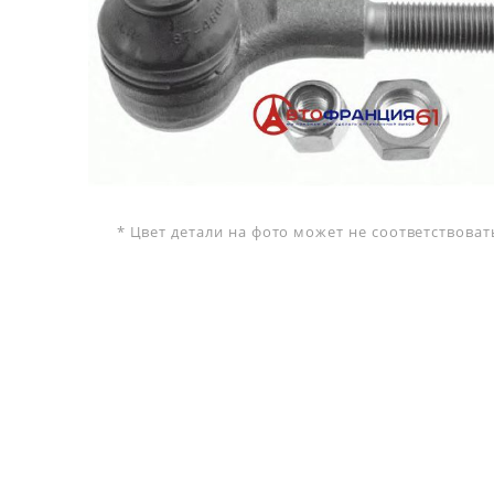
* Цвет детали на фото может не соответствова