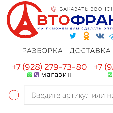
ЗАКАЗАТЬ ЗВОНО
РАЗБОРКА
ДОСТАВКА
+7 (928) 279-73-80
+7 (
магазин