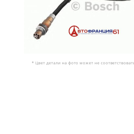
* Цвет детали на фото может не соответствова