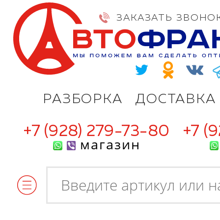
ЗАКАЗАТЬ ЗВОНО
РАЗБОРКА
ДОСТАВКА
+7 (928) 279-73-80
+7 (
магазин