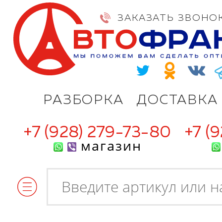
ЗАКАЗАТЬ ЗВОНО
РАЗБОРКА
ДОСТАВКА
+7 (928) 279-73-80
+7 (
магазин