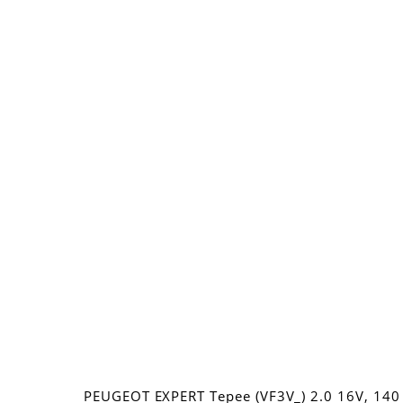
PEUGEOT EXPERT Tepee (VF3V_) 2.0 16V, 140