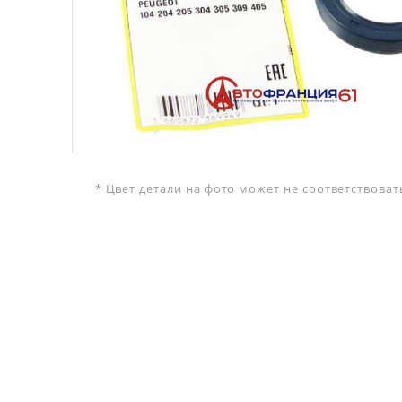
* Цвет детали на фото может не соответствова