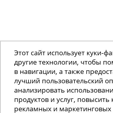
Этот сайт использует куки-ф
другие технологии, чтобы п
в навигации, а также предос
лучший пользовательский оп
анализировать использован
продуктов и услуг, повысить 
рекламных и маркетинговых