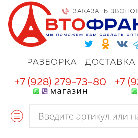
ЗАКАЗАТЬ ЗВОНО
РАЗБОРКА
ДОСТАВКА
+7 (928) 279-73-80
+7 (
магазин