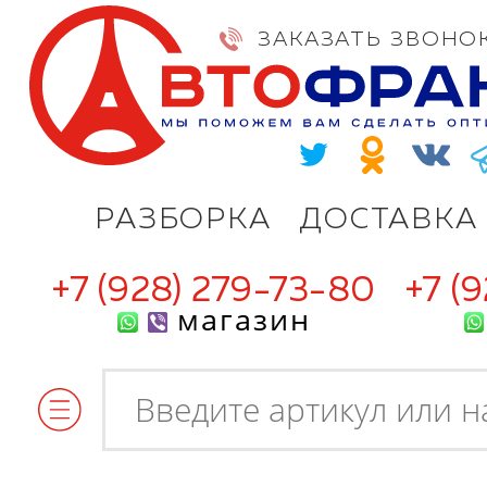
ЗАКАЗАТЬ ЗВОНО
РАЗБОРКА
ДОСТАВКА
+7 (928) 279-73-80
+7 (
магазин