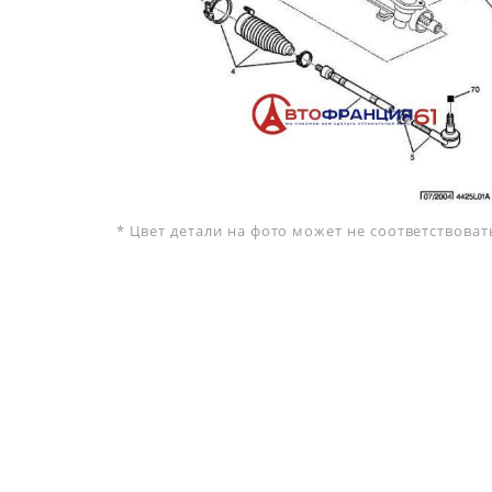
* Цвет детали на фото может не соответствова