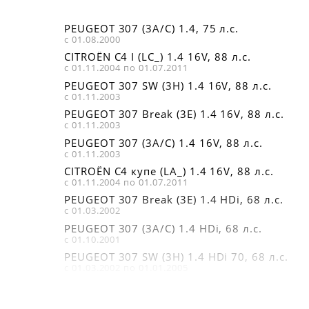
PEUGEOT 307 (3A/C) 1.4, 75 л.с.
с 01.08.2000
CITROËN C4 I (LC_) 1.4 16V, 88 л.с.
с 01.11.2004 по 01.07.2011
PEUGEOT 307 SW (3H) 1.4 16V, 88 л.с.
с 01.11.2003
PEUGEOT 307 Break (3E) 1.4 16V, 88 л.с.
с 01.11.2003
PEUGEOT 307 (3A/C) 1.4 16V, 88 л.с.
с 01.11.2003
CITROËN C4 купе (LA_) 1.4 16V, 88 л.с.
с 01.11.2004 по 01.07.2011
PEUGEOT 307 Break (3E) 1.4 HDi, 68 л.с.
с 01.03.2002
PEUGEOT 307 (3A/C) 1.4 HDi, 68 л.с.
с 01.10.2001
PEUGEOT 307 SW (3H) 1.4 HDi 70, 68 л.с.
с 01.03.2002 по 01.01.2005
CITROËN C4 I (LC_) 1.6 16V, 109 л.с.
с 01.11.2004 по 01.07.2011