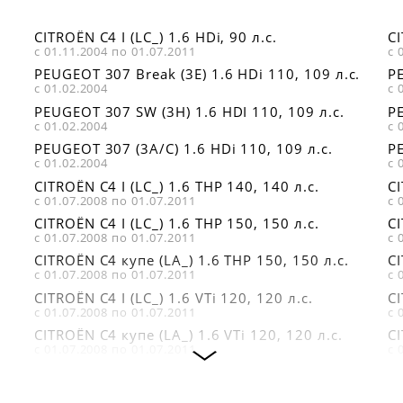
CITROËN C4 I (LC_) 1.6 HDi, 90 л.с.
CI
с 01.11.2004 по 01.07.2011
с 
PEUGEOT 307 Break (3E) 1.6 HDi 110, 109 л.с.
PE
с 01.02.2004
с 
PEUGEOT 307 SW (3H) 1.6 HDI 110, 109 л.с.
PE
с 01.02.2004
с 
PEUGEOT 307 (3A/C) 1.6 HDi 110, 109 л.с.
PE
с 01.02.2004
с 
CITROËN C4 I (LC_) 1.6 THP 140, 140 л.с.
CI
с 01.07.2008 по 01.07.2011
с 
CITROËN C4 I (LC_) 1.6 THP 150, 150 л.с.
CI
с 01.07.2008 по 01.07.2011
с 
CITROËN C4 купе (LA_) 1.6 THP 150, 150 л.с.
CI
с 01.07.2008 по 01.07.2011
с 
CITROËN C4 I (LC_) 1.6 VTi 120, 120 л.с.
CI
с 01.07.2008 по 01.07.2011
с 
CITROËN C4 купе (LA_) 1.6 VTi 120, 120 л.с.
CI
с 01.07.2008 по 01.07.2011
с 
PEUGEOT 307 Break (3E) 2.0, 136 л.с.
PE
с 01.03.2002
с 