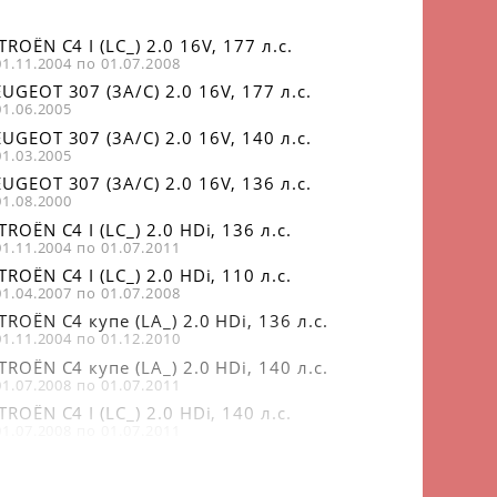
TROËN C4 I (LC_) 2.0 16V, 177 л.с.
01.11.2004 по 01.07.2008
UGEOT 307 (3A/C) 2.0 16V, 177 л.с.
01.06.2005
UGEOT 307 (3A/C) 2.0 16V, 140 л.с.
01.03.2005
UGEOT 307 (3A/C) 2.0 16V, 136 л.с.
01.08.2000
TROËN C4 I (LC_) 2.0 HDi, 136 л.с.
01.11.2004 по 01.07.2011
TROËN C4 I (LC_) 2.0 HDi, 110 л.с.
01.04.2007 по 01.07.2008
TROËN C4 купе (LA_) 2.0 HDi, 136 л.с.
01.11.2004 по 01.12.2010
TROËN C4 купе (LA_) 2.0 HDi, 140 л.с.
01.07.2008 по 01.07.2011
TROËN C4 I (LC_) 2.0 HDi, 140 л.с.
01.07.2008 по 01.07.2011
UGEOT 307 (3A/C) 2.0 HDi 110, 107 л.с.
01.08.2000