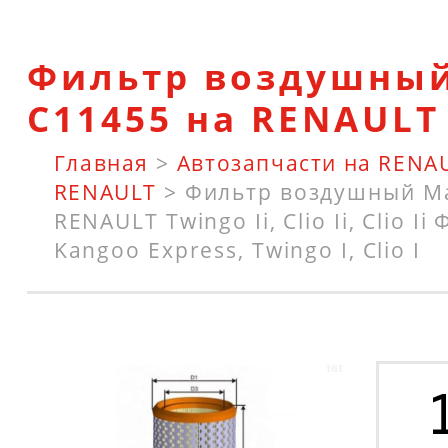
Фильтр воздушны
C11455 на RENAULT
Главная
>
Автозапчасти на RENA
RENAULT
>
Фильтр воздушный Ma
RENAULT Twingo Ii, Clio Ii, Clio I
Kangoo Express, Twingo I, Clio I