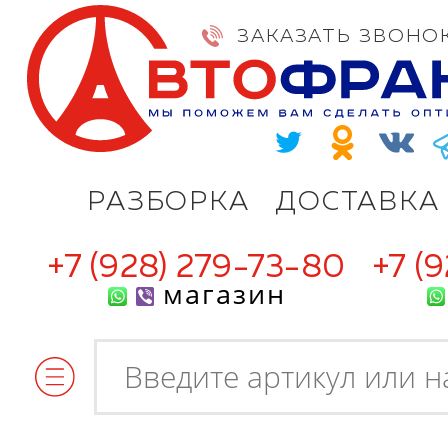
ЗАКАЗАТЬ ЗВОНО
РАЗБОРКА
ДОСТАВКА
+7 (928) 279-73-80
+7 (
магазин