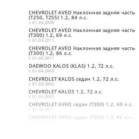
CHEVROLET AVEO Наклонная задняя часть
(T250, T255) 1.2, 84 л.с.
с 01.04.2008
CHEVROLET AVEO Наклонная задняя часть
(T300) 1.2, 69 л.с.
с 01.03.2011
CHEVROLET AVEO Наклонная задняя часть
(T300) 1.2, 86 л.с.
с 01.03.2011
DAEWOO KALOS (KLAS) 1.2, 72 л.с.
с 01.04.2003
CHEVROLET KALOS седан 1.2, 72 л.с.
с 01.03.2005
CHEVROLET KALOS 1.2, 72 л.с.
с 01.03.2005
CHEVROLET AVEO седан (T300) 1.2, 69 л.с.
с 01.03.2011
CHEVROLET AVEO седан (T300) 1.2, 86 л.с.
с 01.03.2011
CHEVROLET AVEO седан (T250, T255) 1.2, 84
л.с.