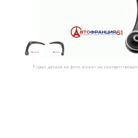
* Цвет детали на фото может не соответствова