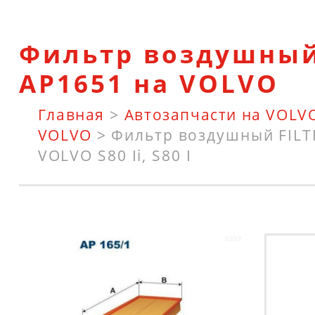
Фильтр воздушный
AP1651 на VOLVO
Главная
>
Автозапчасти на VOLV
VOLVO
>
Фильтр воздушный FILT
VOLVO S80 Ii, S80 I