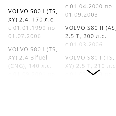
с 01.04.2000 по
VOLVO S80 I (TS,
01.09.2003
XY) 2.4, 170 л.с.
с 01.01.1999 по
VOLVO S80 II (AS
01.07.2006
2.5 T, 200 л.с.
с 01.03.2006
VOLVO S80 I (TS,
XY) 2.4 Bifuel
VOLVO S80 I (TS,
(CNG), 140 л.с.
XY) 2.5 T, 210 л.с
с 01.09.2001 по
с 01.03.2003 по
01.07.2006
01.07.2006
VOLVO S80 I (TS,
VOLVO S80 I (TS,
XY) 2.4 Bifuel
XY) 2.5 T AWD,
(LPG), 140 л.с.
210 л.с.