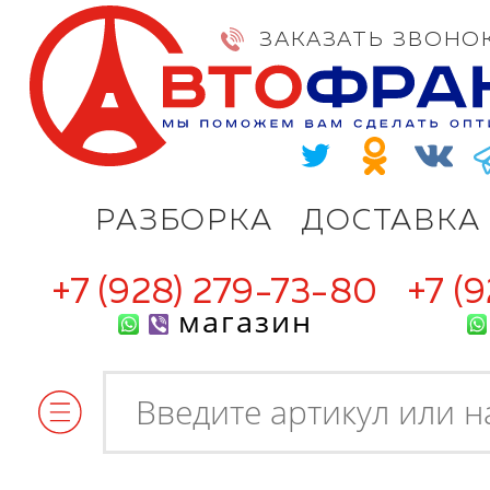
ЗАКАЗАТЬ ЗВОНО
РАЗБОРКА
ДОСТАВКА
+7 (928) 279-73-80
+7 (
магазин