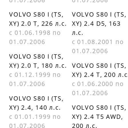
VOLVO S80 I (TS,
VOLVO S80 I (TS,
XY) 2.0 T, 226 л.с.
XY) 2.4 D5, 163
с 01.06.1998 по
л.с.
01.07.2006
с 01.08.2001 по
01.07.2006
VOLVO S80 I (TS,
XY) 2.0 T, 180 л.с.
VOLVO S80 I (TS,
с 01.12.1999 по
XY) 2.4 T, 200 л.с
01.07.2006
с 01.06.2000 по
01.07.2006
VOLVO S80 I (TS,
XY) 2.4, 140 л.с.
VOLVO S80 I (TS,
с 01.01.1999 по
XY) 2.4 T5 AWD,
01.07.2006
200 л.с.