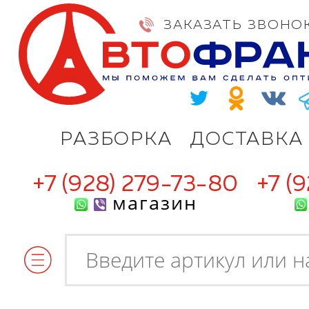
ЗАКАЗАТЬ ЗВОНО
РАЗБОРКА
ДОСТАВКА
+7 (928) 279-73-80
+7 (
магазин