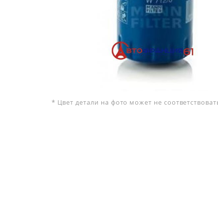
* Цвет детали на фото может не соответствова