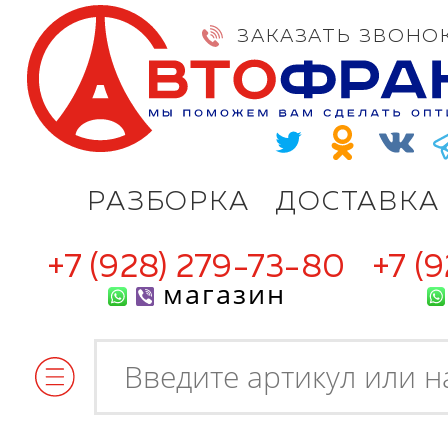
ЗАКАЗАТЬ ЗВОНО
РАЗБОРКА
ДОСТАВКА
+7 (928) 279-73-80
+7 (
магазин