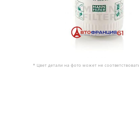
* Цвет детали на фото может не соответствова