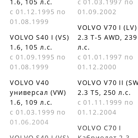
1.6, 105 л.с.
с 01.03.1997 по
с 01.12.1995 по
01.09.2002
01.08.1999
VOLVO V70 I (LV)
VOLVO S40 I (VS)
2.3 T-5 AWD, 239
1.6, 105 л.с.
л.с.
с 01.09.1995 по
с 01.01.1997 по
01.08.1999
01.12.2000
VOLVO V40
VOLVO V70 II (SW
универсал (VW)
2.3 T5, 250 л.с.
1.6, 109 л.с.
с 01.11.1999 по
с 01.03.1999 по
01.12.2004
01.06.2004
VOLVO C70 I
VOLVO S40 I (VS)
Кабриолет 2.3