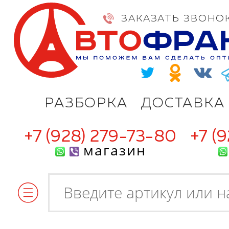
ЗАКАЗАТЬ ЗВОНО
РАЗБОРКА
ДОСТАВКА
+7 (928) 279-73-80
+7 (
магазин