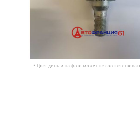
* Цвет детали на фото может не соответствова