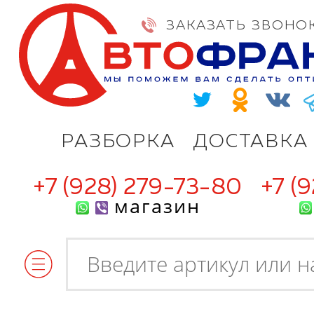
ЗАКАЗАТЬ ЗВОНО
РАЗБОРКА
ДОСТАВКА
+7 (928) 279-73-80
+7 (
магазин