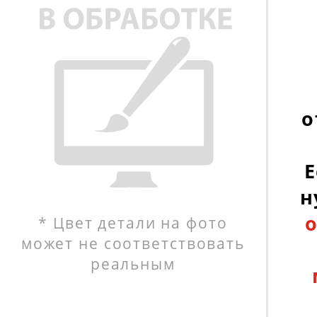
о
Е
н
* Цвет детали на фото
может не соответствовать
реальным