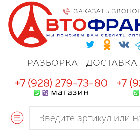
ЗАКАЗАТЬ ЗВОНО
РАЗБОРКА
ДОСТАВКА
+7 (928) 279-73-80
+7 (
магазин