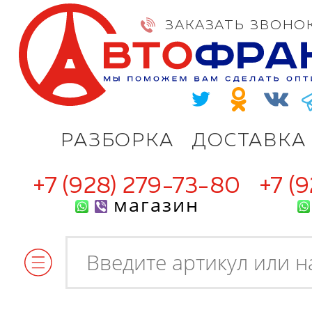
ЗАКАЗАТЬ ЗВОНО
РАЗБОРКА
ДОСТАВКА
+7 (928) 279-73-80
+7 (
магазин