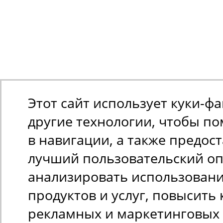
Этот сайт использует куки-ф
другие технологии, чтобы п
в навигации, а также предос
лучший пользовательский оп
анализировать использован
продуктов и услуг, повысить 
рекламных и маркетинговых