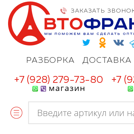
ЗАКАЗАТЬ ЗВОНО
РАЗБОРКА
ДОСТАВКА
+7 (928) 279-73-80
+7 (
магазин