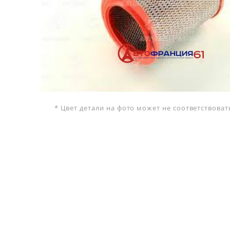
* Цвет детали на фото может не соответствова