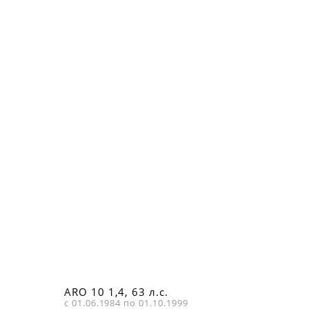
ARO 10 1,4, 63 л.с.
с 01.06.1984 по 01.10.1999