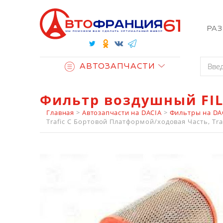
РА
АВТОЗАПЧАСТИ
Фильтр воздушный FIL
Главная
>
Автозапчасти на DACIA
>
Фильтры на DA
Trafic C Бортовой Платформой/ходовая Часть, Trafi