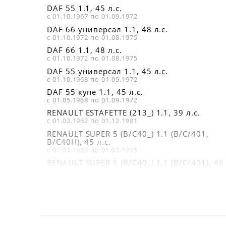
DAF 55 1.1, 45 л.с.
с 01.10.1967 по 01.09.1972
DAF 66 универсал 1.1, 48 л.с.
с 01.10.1972 по 01.08.1975
DAF 66 1.1, 48 л.с.
с 01.10.1972 по 01.08.1975
DAF 55 универсал 1.1, 45 л.с.
с 01.10.1968 по 01.09.1972
DAF 55 купе 1.1, 45 л.с.
с 01.05.1968 по 01.09.1972
RENAULT ESTAFETTE (213_) 1.1, 39 л.с.
с 01.02.1962 по 01.12.1981
RENAULT SUPER 5 (B/C40_) 1.1 (B/C/401,
B/C40H), 45 л.с.
с 01.01.1986 по 01.03.1995
RENAULT SUPER 5 (B/C40_) 1.1 (B/C/401), 46
л.с.
с 01.10.1984 по 01.10.1988
DAF 55 1.1 MARATHON, 54 л.с.
с 01.12.1971 по 01.09.1972
DAF 55 купе 1.1 MARATHON, 54 л.с.
с 01.12.1971 по 01.09.1972