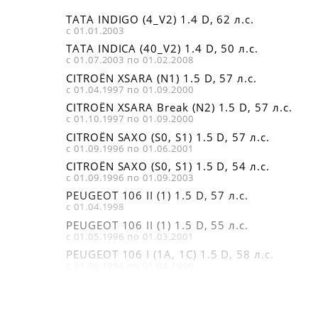
TATA INDIGO (4_V2) 1.4 D, 62 л.с.
с 01.01.2003
TATA INDICA (40_V2) 1.4 D, 50 л.с.
с 01.07.2003 по 01.02.2008
CITROËN XSARA (N1) 1.5 D, 57 л.с.
с 01.04.1997 по 01.09.2000
CITROËN XSARA Break (N2) 1.5 D, 57 л.с.
с 01.10.1997 по 01.09.2000
CITROËN SAXO (S0, S1) 1.5 D, 57 л.с.
с 01.09.1996 по 01.06.2001
CITROËN SAXO (S0, S1) 1.5 D, 54 л.с.
с 01.09.1996 по 01.09.2003
PEUGEOT 106 II (1) 1.5 D, 57 л.с.
с 01.04.1998
PEUGEOT 106 II (1) 1.5 D, 55 л.с.
с 01.05.1996 по 01.03.2001
PEUGEOT 106 I (1A, 1C) 1.5 D, 58 л.с.
с 01.06.1994 по 01.04.1996
PEUGEOT 106 I (1A, 1C) 1.5 D, 54 л.с.
с 01.06.1994 по 01.04.1996
PEUGEOT 205 Фургон 1.7 Diesel, 60 л.с.