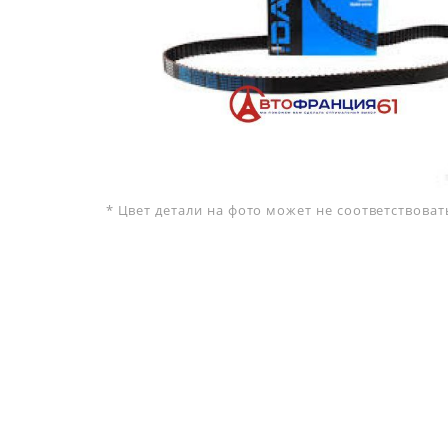
* Цвет детали на фото может не соответствова