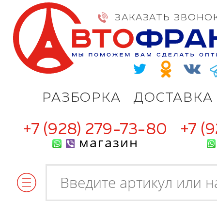
ЗАКАЗАТЬ ЗВОНО
РАЗБОРКА
ДОСТАВКА
+7 (928) 279-73-80
+7 (
магазин